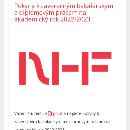
Pokyny k záverečným bakalárskym
a diplomovým prácam na
akademický rok 2022/2023
Vážení študenti, v
prílohe
nájdete pokyny k
záverečným bakalárskym a diplomovým prácam na
akademický rok 2022/2023.