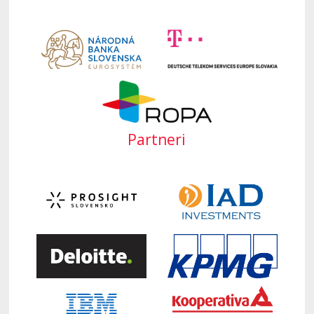
Partneri