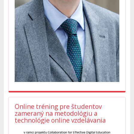
Online tréning pre študentov
zameraný na metodológiu a
technológie online vzdelávania