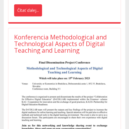
Čítať ďalej...
Konferencia Methodological and
Technological Aspects of Digital
Teaching and Learning