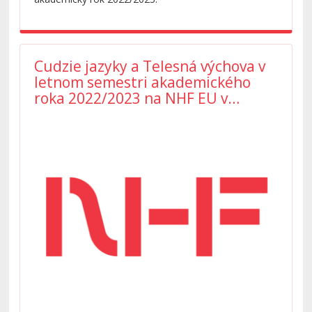
Cudzie jazyky a Telesná výchova v
letnom semestri akademického
roka 2022/2023 na NHF EU v
Bratislave