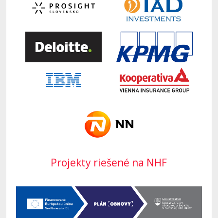
Projekty riešené na NHF