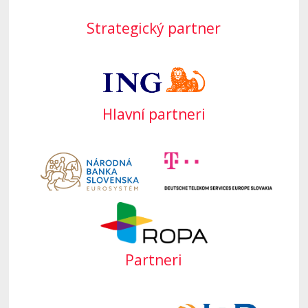
Strategický partner
Hlavní partneri
Partneri