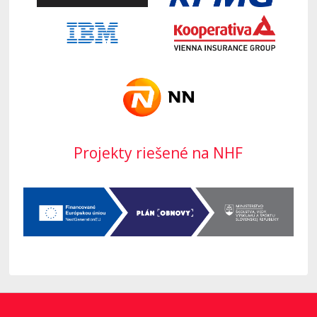
Projekty riešené na NHF