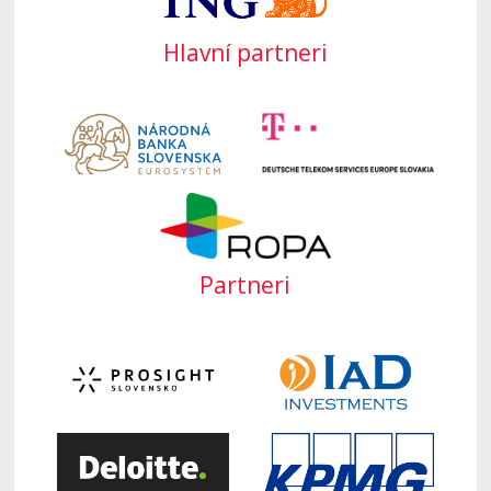
Hlavní partneri
Partneri