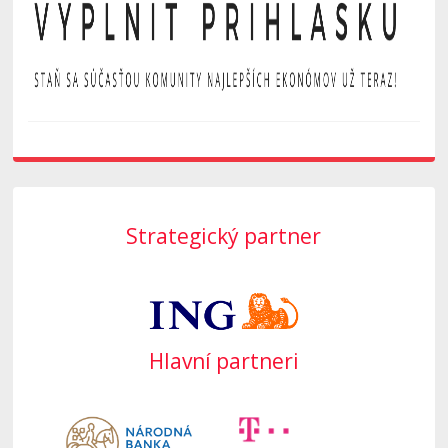
Strategický partner
Hlavní partneri