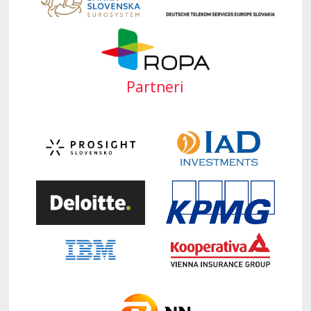
Partneri