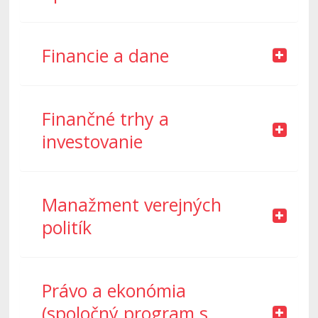
Financie a dane
Finančné trhy a
investovanie
Manažment verejných
politík
Právo a ekonómia
(spoločný program s