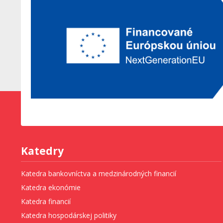
Katedry
Katedra bankovníctva a medzinárodných financií
Katedra ekonómie
Katedra financií
Katedra hospodárskej politiky