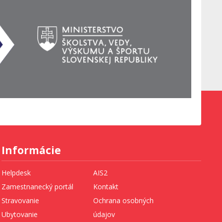
Informácie
Helpdesk
AIS2
Zamestnanecký portál
Kontakt
Stravovanie
Ochrana osobných
Ubytovanie
údajov