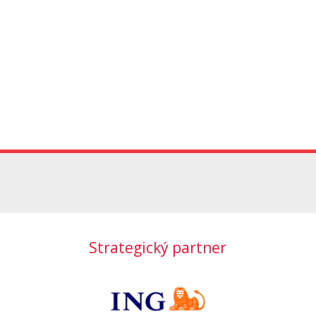
Strategický partner