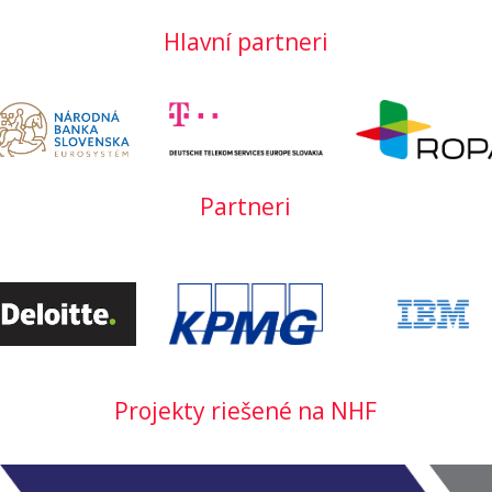
Hlavní partneri
Partneri
Projekty riešené na NHF