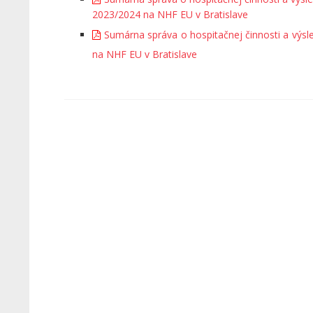
2023/2024 na NHF EU v Bratislave
Sumárna správa o hospitačnej činnosti a výsl
na NHF EU v Bratislave