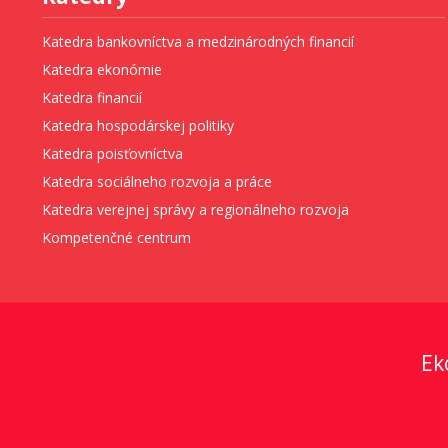
Katedra bankovníctva a medzinárodných financií
Katedra ekonómie
Katedra financií
Katedra hospodárskej politiky
Katedra poisťovníctva
Katedra sociálneho rozvoja a práce
Katedra verejnej správy a regionálneho rozvoja
Kompetenčné centrum
Ek