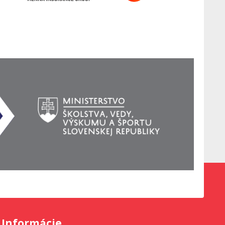
Informácie