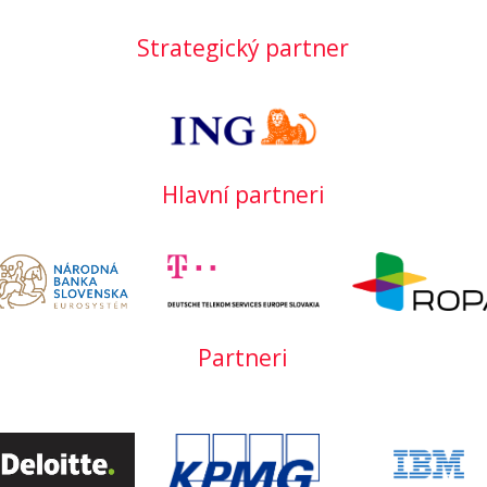
Strategický partner
Hlavní partneri
Partneri