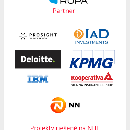
Partneri
Projekty riešené na NHF