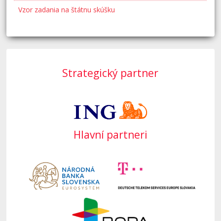
Vzor zadania na štátnu skúšku
Strategický partner
Hlavní partneri