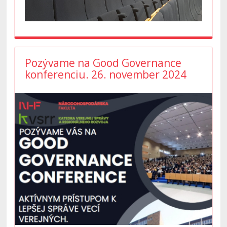
Pozývame na Good Governance
konferenciu. 26. november 2024