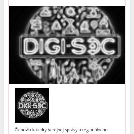
Členovia katedry Verejnej správy a regionálneho