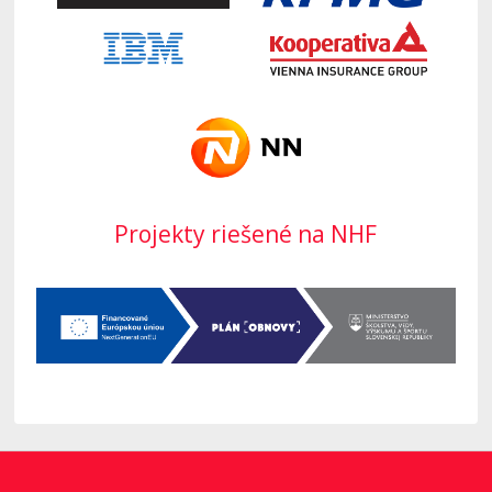
Projekty riešené na NHF