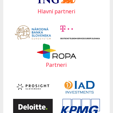
Hlavní partneri
Partneri