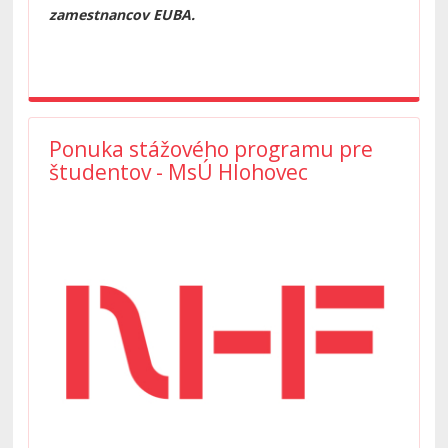
zamestnancov EUBA.
Ponuka stážového programu pre
študentov - MsÚ Hlohovec