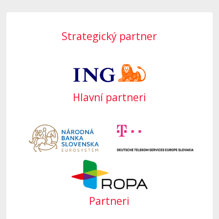
Strategický partner
Hlavní partneri
Partneri