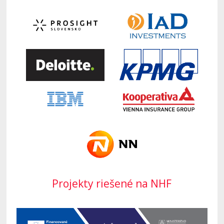
Projekty riešené na NHF