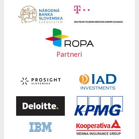
Partneri