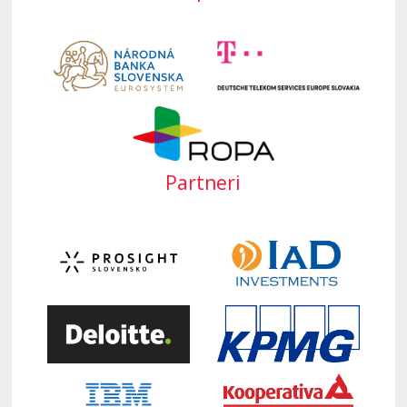
Partneri