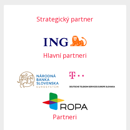
Strategický partner
Hlavní partneri
Partneri