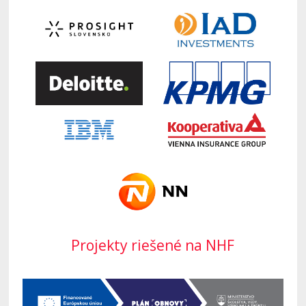
Projekty riešené na NHF