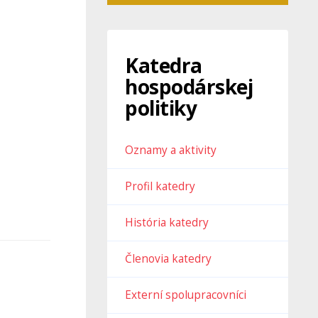
Katedra
hospodárskej
politiky
Oznamy a aktivity
Profil katedry
História katedry
Členovia katedry
Externí spolupracovníci