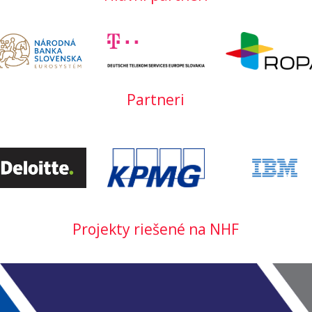
Partneri
Projekty riešené na NHF