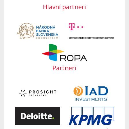
Hlavní partneri
Partneri