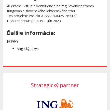
#Lekárne: Vstup a konkurencia na regulovaných trhoch:
fungovanie slovenského lekárenského trhu
Typ projektu: Projekt APVV-18-0425, riešiteľ
Doba riešenia: júl 2019 – jún 2023
Ďalšie informácie:
Jazyky
Anglický jazyk
Strategický partner