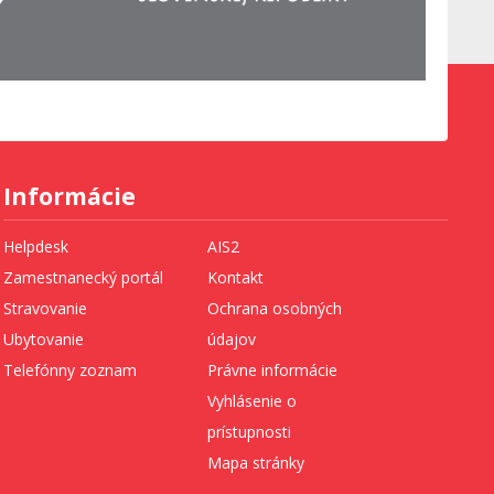
Informácie
Helpdesk
AIS2
Zamestnanecký portál
Kontakt
Stravovanie
Ochrana osobných
Ubytovanie
údajov
Telefónny zoznam
Právne informácie
Vyhlásenie o
prístupnosti
Mapa stránky