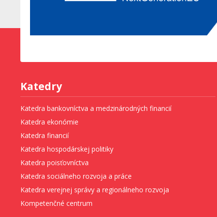
Katedry
Katedra bankovníctva a medzinárodných financií
Katedra ekonómie
Katedra financií
Katedra hospodárskej politiky
Katedra poisťovníctva
Katedra sociálneho rozvoja a práce
Katedra verejnej správy a regionálneho rozvoja
Kompetenčné centrum