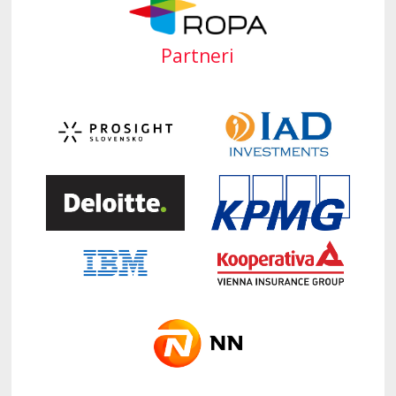
Partneri