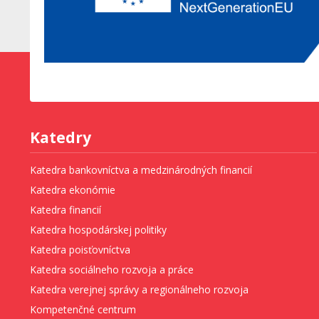
Katedry
Katedra bankovníctva a medzinárodných financií
Katedra ekonómie
Katedra financií
Katedra hospodárskej politiky
Katedra poisťovníctva
Katedra sociálneho rozvoja a práce
Katedra verejnej správy a regionálneho rozvoja
Kompetenčné centrum