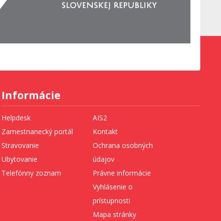
Informácie
Helpdesk
AIS2
Zamestnanecký portál
Kontakt
Stravovanie
Ochrana osobných
Ubytovanie
údajov
Telefónny zoznam
Právne informácie
Vyhlásenie o
prístupnosti
Mapa stránky