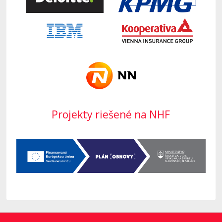
Projekty riešené na NHF