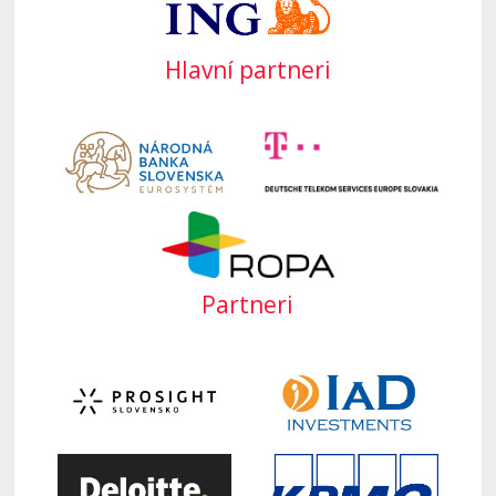
Hlavní partneri
Partneri