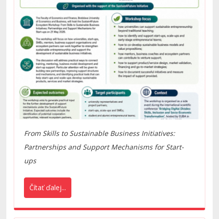
From Skills to Sustainable Business Initiatives:
Partnerships and Support Mechanisms for Start-
ups
Čítať ďalej...