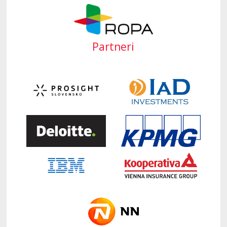
Partneri