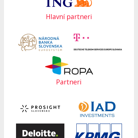
Hlavní partneri
Partneri