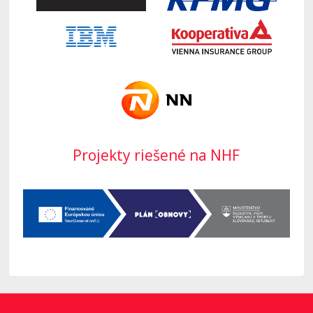
Projekty riešené na NHF