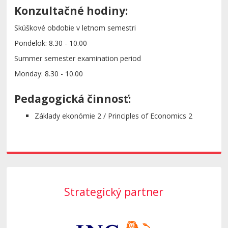
Konzultačné hodiny:
Skúškové obdobie v letnom semestri
Pondelok: 8.30 - 10.00
Summer semester examination period
Monday: 8.30 - 10.00
Pedagogická činnosť:
Základy ekonómie 2 / Principles of Economics 2
Strategický partner