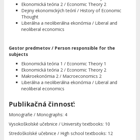
Ekonomická teória 2 / Economic Theory 2
Dejiny ekonomických teórií / History of Economic
Thought
Liberálna a neoliberálna ekonómia / Liberal and
neoliberal economics
Gestor predmetov /
Person responsible for the
subjects
Ekonomická teória 1 / Economic Theory 1
Ekonomická teória 2 / Economic Theory 2
Makroekonómia 2 / Macroeconomics 2
Liberálna a neoliberálna ekonómia / Liberal and
neoliberal economics
Publikačná činnosť:
Monografie / Monographs: 4
Vysokoškolské učebnice / University textbooks: 10
Stredoškolské učebnice / High school textbooks: 12