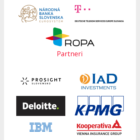
Partneri