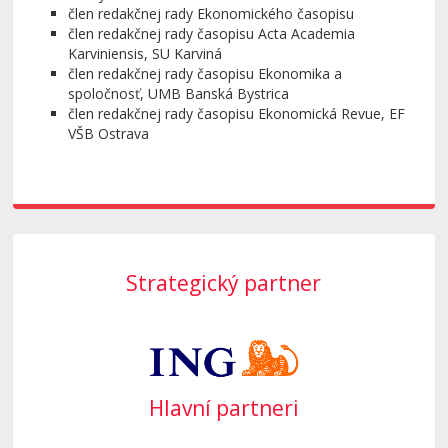
člen redakčnej rady Ekonomického časopisu
člen redakčnej rady časopisu Acta Academia
Karviniensis, SU Karviná
člen redakčnej rady časopisu Ekonomika a
spoločnosť, UMB Banská Bystrica
člen redakčnej rady časopisu Ekonomická Revue, EF
VŠB Ostrava
Strategický partner
Hlavní partneri