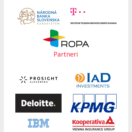
Partneri