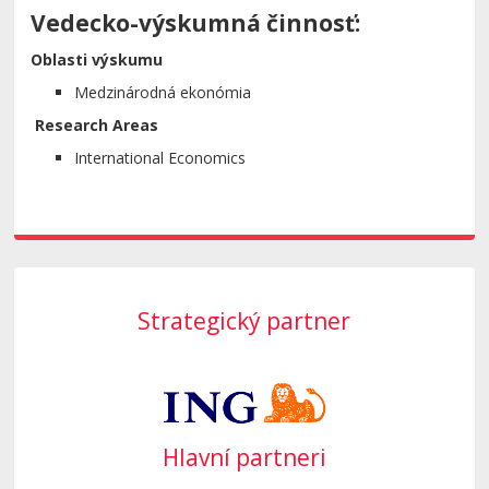
Vedecko-výskumná činnosť:
Oblasti výskumu
Medzinárodná ekonómia
Research Areas
International Economics
Strategický partner
Hlavní partneri