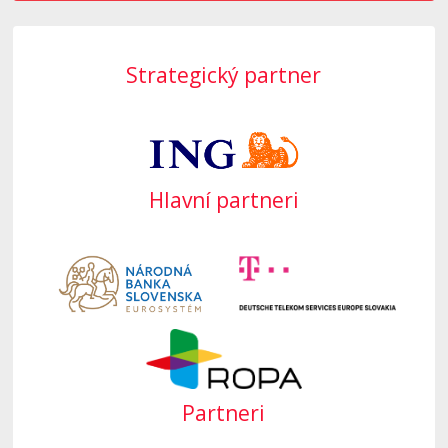
Strategický partner
Hlavní partneri
Partneri