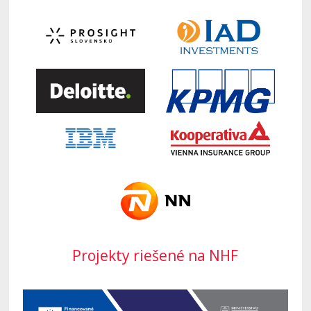
Projekty riešené na NHF