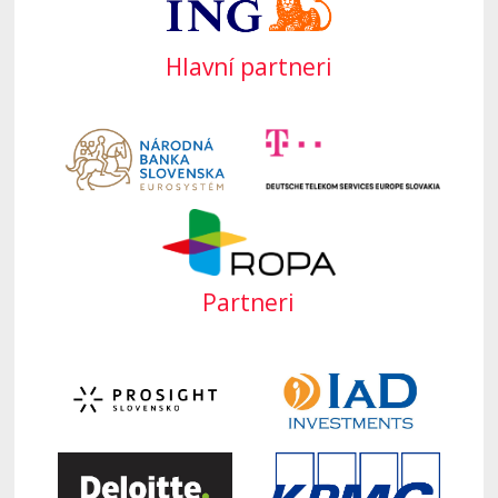
Hlavní partneri
Partneri