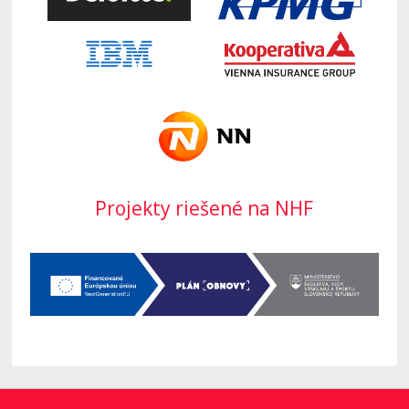
Projekty riešené na NHF