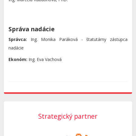
Správa nadácie
Správca:
Ing. Monika Paráková - štatutárny zástupca
nadácie
Ekonóm:
Ing. Eva Vachová
Strategický partner