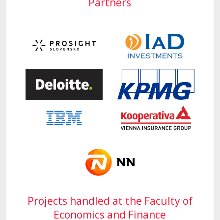
Partners
Projects handled at the Faculty of
Economics and Finance