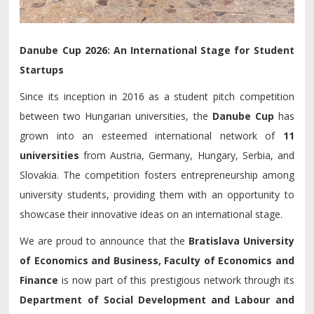
Danube Cup 2026: An International Stage for Student
Startups
Since its inception in 2016 as a student pitch competition
between two Hungarian universities, the
Danube Cup
has
grown into an esteemed international network of
11
universities
from Austria, Germany, Hungary, Serbia, and
Slovakia. The competition fosters entrepreneurship among
university students, providing them with an opportunity to
showcase their innovative ideas on an international stage.
We are proud to announce that the
Bratislava University
of Economics and Business, Faculty of Economics and
Finance
is now part of this prestigious network through its
Department of Social Development and Labour and