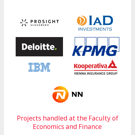
Projects handled at the Faculty of
Economics and Finance