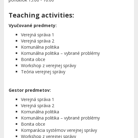
Teaching activities:
Vyučované predmety:
Verejná správa 1
Verejná správa 2
Komunálna politika
Komunálna politika – vybrané problémy
Bonita obce
Workshop z verejnej správy
Teória verejnej správy
Gestor predmetov:
Verejná správa 1
Verejná správa 2
Komunálna politika
Komunálna politika – vybrané problémy
Bonita obce
Komparácia systémov verejnej správy
Workshop z verejnej správy