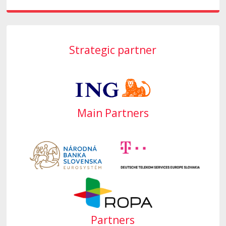
Strategic partner
Main Partners
Partners