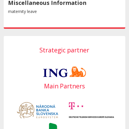
Miscellaneous Information
maternity leave
Strategic partner
Main Partners