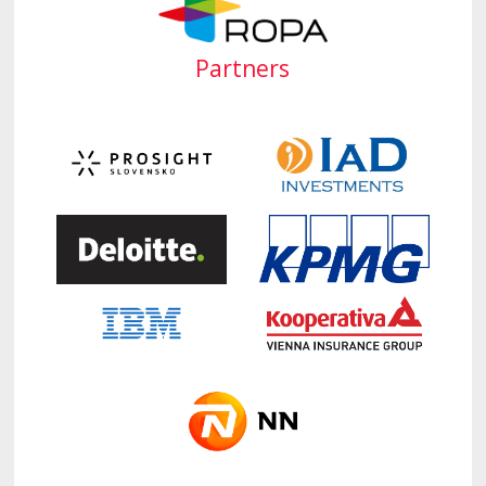
Partners