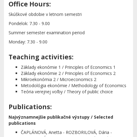
Office Hours:
Skúškové obdobie v letnom semestri
Pondelok: 7.30 - 9.00
Summer semester examination period
Monday: 7.30 - 9.00
Teaching activities:
Základy ekonómie 1 / Principles of Economics 1
Základy ekonómie 2 / Principles of Economics 2
Mikroekonómia 2 / Microeconomics 2
Metodológia ekonómie / Methodology of Economics
Teória verejnej voľby / Theory of public choice
Publications:
Najvýznamnejšie publikačné výstupy / Selected
publications
ČAPLÁNOVÁ, Anetta - ROZBORILOVÁ, Dária -