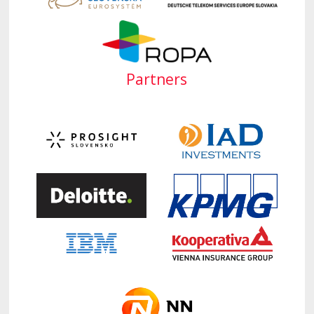
Partners