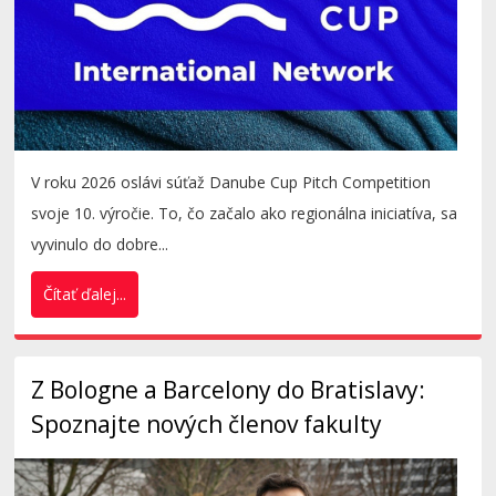
V roku 2026 oslávi súťaž Danube Cup Pitch Competition
svoje 10. výročie. To, čo začalo ako regionálna iniciatíva, sa
vyvinulo do dobre...
Čítať ďalej...
Z Bologne a Barcelony do Bratislavy:
Spoznajte nových členov fakulty