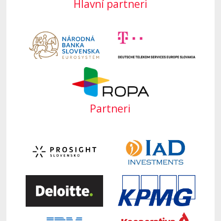
Hlavní partneri
Partneri