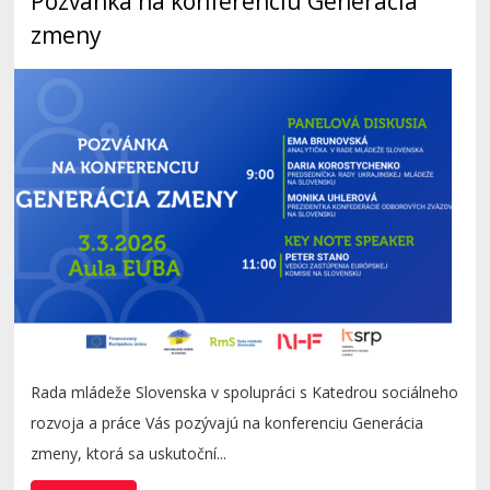
Pozvánka na konferenciu Generácia
zmeny
Rada mládeže Slovenska v spolupráci s Katedrou sociálneho
rozvoja a práce Vás pozývajú na konferenciu Generácia
zmeny, ktorá sa uskutoční...