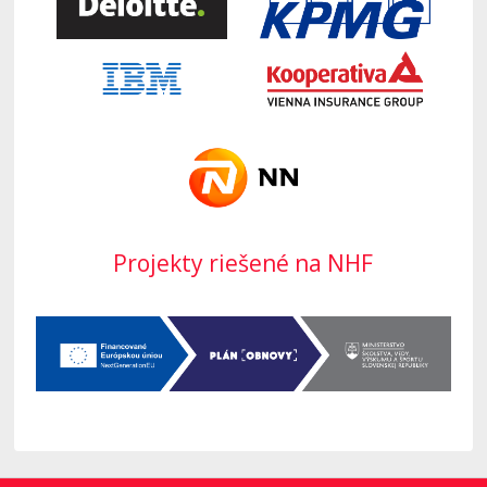
Projekty riešené na NHF