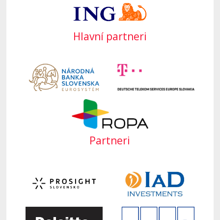
Hlavní partneri
Partneri