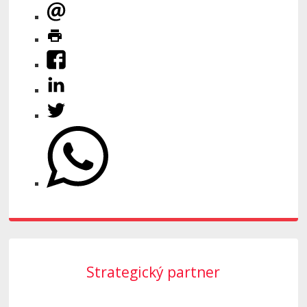
Strategický partner