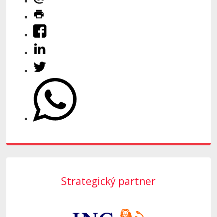
Strategický partner