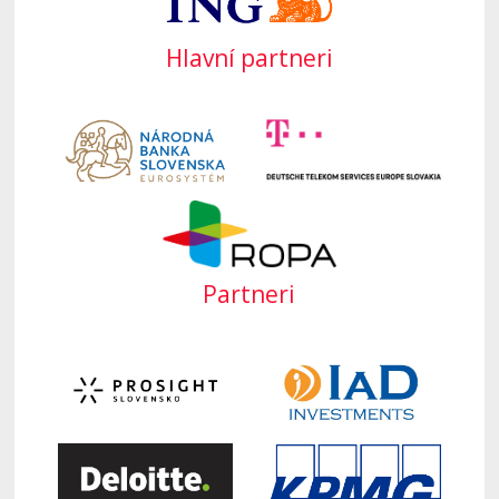
Hlavní partneri
Partneri