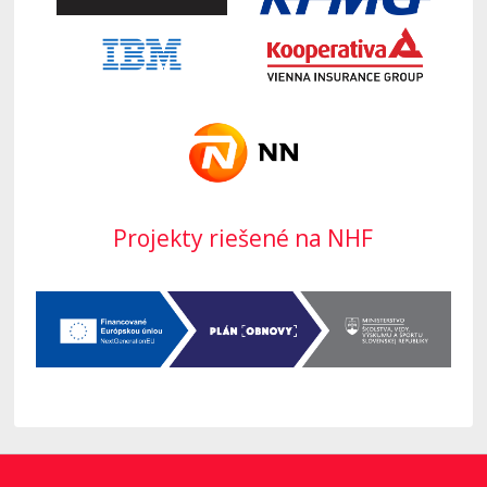
Projekty riešené na NHF