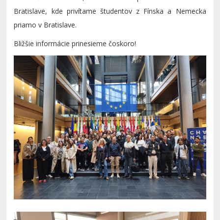
Bratislave, kde privítame študentov z Fínska a Nemecka
priamo v Bratislave.
Bližšie informácie prinesieme čoskoro!