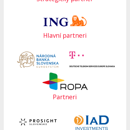
Hlavní partneri
Partneri