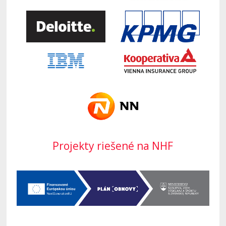
Projekty riešené na NHF