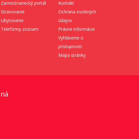
Zamestnanecký portál
Kontakt
Stravovanie
Ochrana osobných
Ubytovanie
údajov
Telefónny zoznam
Právne informácie
Vyhlásenie o
prístupnosti
Mapa stránky
aná