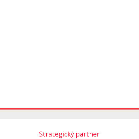
Strategický partner