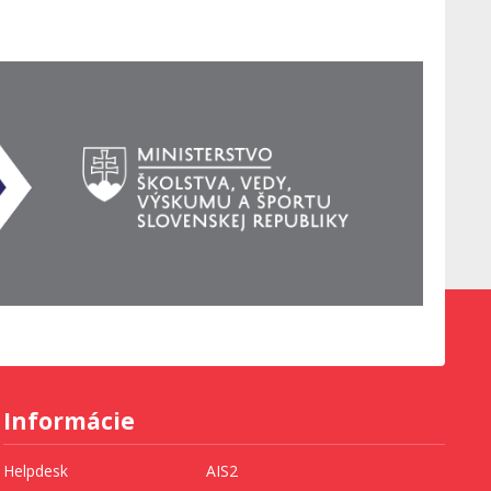
Informácie
Helpdesk
AIS2