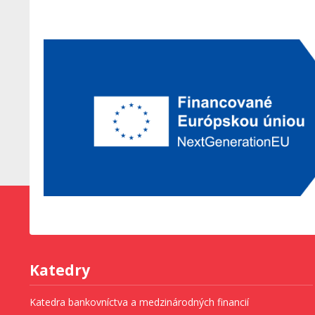
Katedry
Katedra bankovníctva a medzinárodných financií