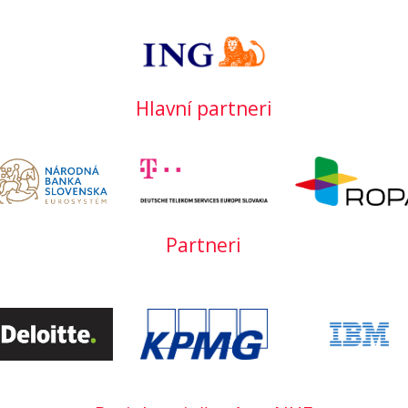
Hlavní partneri
Partneri