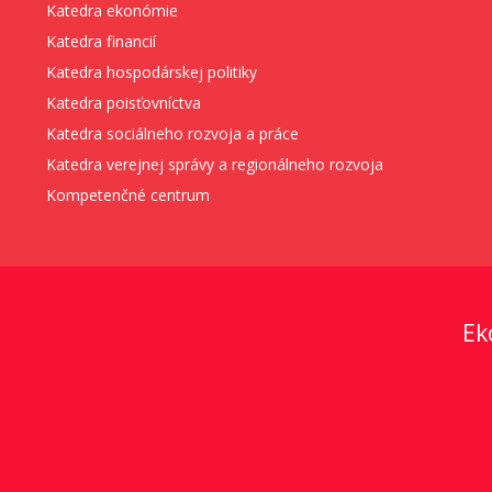
Katedra ekonómie
Katedra financií
Katedra hospodárskej politiky
Katedra poisťovníctva
Katedra sociálneho rozvoja a práce
Katedra verejnej správy a regionálneho rozvoja
Kompetenčné centrum
Ek