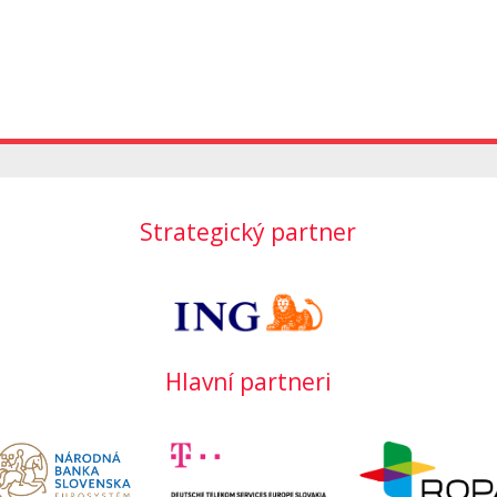
Strategický partner
Hlavní partneri