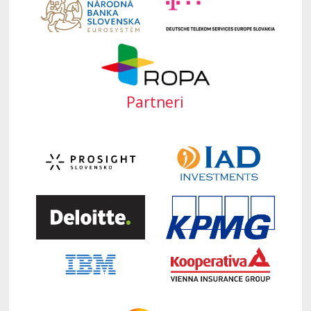
Partneri