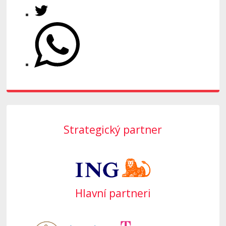
Strategický partner
Hlavní partneri