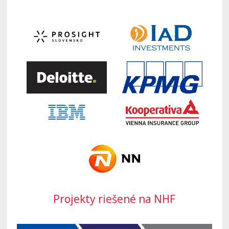
Projekty riešené na NHF