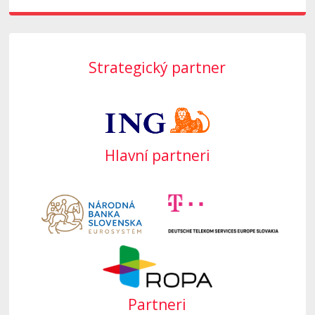
Strategický partner
Hlavní partneri
Partneri